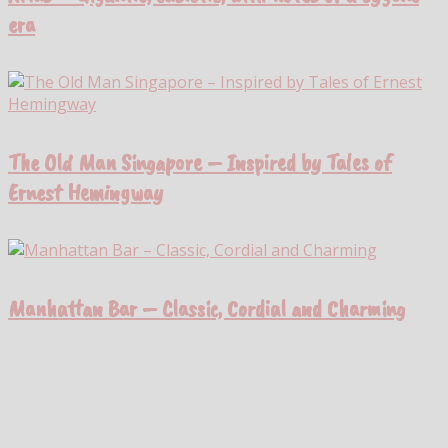
era
The Old Man Singapore – Inspired by Tales of
Ernest Hemingway
Manhattan Bar – Classic, Cordial and Charming