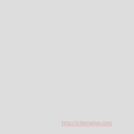
http://tribenative.com/