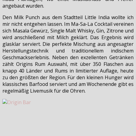
angebaut wurden.
Den Milk Punch aus dem Stadtteil Little India wollte ich
mir nicht entgehen lassen. Im Ma-Sa-La Cocktail vereinen
sich Masala Gewürz, Single Malt Whisky, Gin, Zitrone und
wird anschließend mit Milch geklärt. Das Ergebnis wird
glasklar serviert. Die perfekte Mischung aus angesagter
Herstellungstechnik und traditionellem indischem
Geschmackserlebnis. Neben den exzellenten Getränken
zählt Origins Rum Auswahl, mit über 350 Flaschen aus
knapp 40 Länder und Rums in limitierter Auflage, heute
zu den größten der Region. Für den kleinen Hunger wird
klassisches Barfood serviert und am Wochenende gibt es
regelmäßig Livemusik für die Ohren.