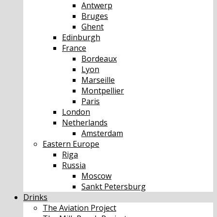
Antwerp
Bruges
Ghent
Edinburgh
France
Bordeaux
Lyon
Marseille
Montpellier
Paris
London
Netherlands
Amsterdam
Eastern Europe
Riga
Russia
Moscow
Sankt Petersburg
Drinks
The Aviation Project