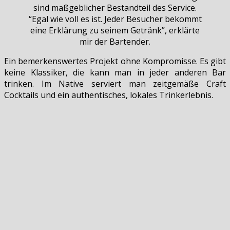
sind maßgeblicher Bestandteil des Service.
“Egal wie voll es ist. Jeder Besucher bekommt
eine Erklärung zu seinem Getränk”, erklärte
mir der Bartender.
Ein bemerkenswertes Projekt ohne Kompromisse. Es gibt
keine Klassiker, die kann man in jeder anderen Bar
trinken. Im Native serviert man zeitgemäße Craft
Cocktails und ein authentisches, lokales Trinkerlebnis.