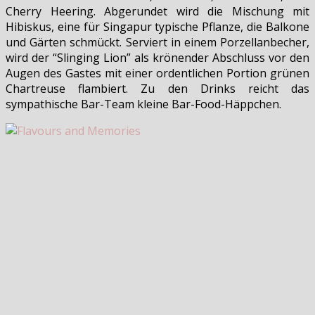
Cherry Heering. Abgerundet wird die Mischung mit
Hibiskus, eine für Singapur typische Pflanze, die Balkone
und Gärten schmückt. Serviert in einem Porzellanbecher,
wird der “Slinging Lion” als krönender Abschluss vor den
Augen des Gastes mit einer ordentlichen Portion grünen
Chartreuse flambiert. Zu den Drinks reicht das
sympathische Bar-Team kleine Bar-Food-Häppchen.