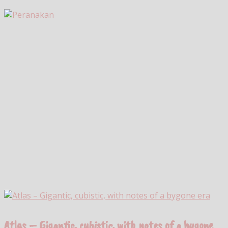
Atlas – Gigantic, cubistic, with notes of a bygone