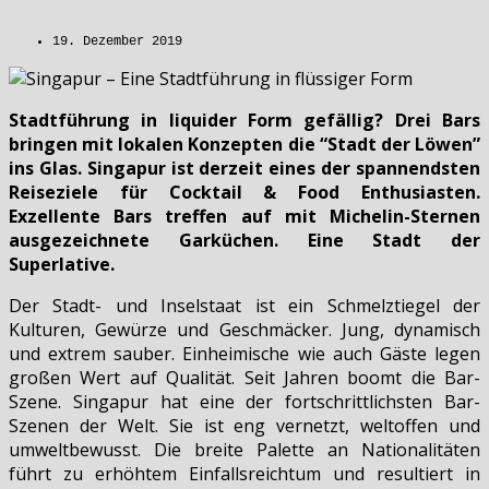
19. Dezember 2019
Stadtführung in liquider Form gefällig? Drei Bars
bringen mit lokalen Konzepten die “Stadt der Löwen”
ins Glas. Singapur ist derzeit eines der spannendsten
Reiseziele für Cocktail & Food Enthusiasten.
Exzellente Bars treffen auf mit Michelin-Sternen
ausgezeichnete Garküchen. Eine Stadt der
Superlative.
Der Stadt- und Inselstaat ist ein Schmelztiegel der
Kulturen, Gewürze und Geschmäcker. Jung, dynamisch
und extrem sauber. Einheimische wie auch Gäste legen
großen Wert auf Qualität. Seit Jahren boomt die Bar-
Szene. Singapur hat eine der fortschrittlichsten Bar-
Szenen der Welt. Sie ist eng vernetzt, weltoffen und
umweltbewusst. Die breite Palette an Nationalitäten
führt zu erhöhtem Einfallsreichtum und resultiert in