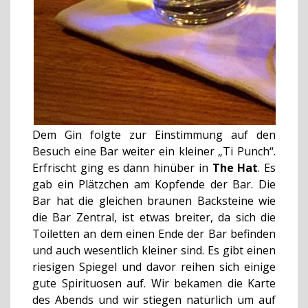
Dem Gin folgte zur Einstimmung auf den
Besuch eine Bar weiter ein kleiner „Ti Punch“.
Erfrischt ging es dann hinüber in
The Hat
. Es
gab ein Plätzchen am Kopfende der Bar. Die
Bar hat die gleichen braunen Backsteine wie
die Bar Zentral, ist etwas breiter, da sich die
Toiletten an dem einen Ende der Bar befinden
und auch wesentlich kleiner sind. Es gibt einen
riesigen Spiegel und davor reihen sich einige
gute Spirituosen auf. Wir bekamen die Karte
des Abends und wir stiegen natürlich um auf