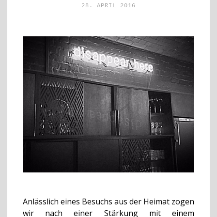
28. APRIL 2016
Anlässlich eines Besuchs aus der Heimat zogen
wir nach einer Stärkung mit einem