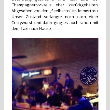
Champagnercocktails eher zurückgehalten.
Abgesehen von den „Seelbachs“ im Immertreu.
Unser Zustand verlangte noch nach einer
Currywurst und dann ging es auch schon mit
dem Taxi nach Hause.