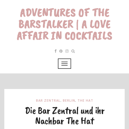
ADVENTURES OF THE
BARSTALKER | A LOVE
AFFAIR IN COCKTAILS
BAR ZENTRAL
,
BERLIN
,
THE HAT
Die Bar Zentral und ihr
Nachbar The Hat