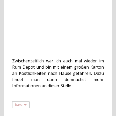
Zwischenzeitlich war ich auch mal wieder im
Rum Depot und bin mit einem großen Karton
an Köstlichkeiten nach Hause gefahren. Dazu
findet man dann demnächst mehr
Informationen an dieser Stelle.
bars i ❤