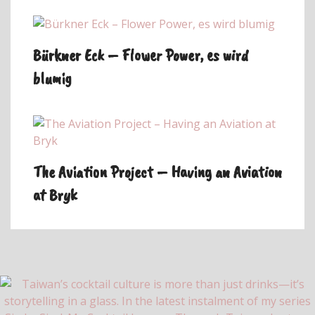
Bürkner Eck – Flower Power, es wird
blumig
The Aviation Project – Having an Aviation
at Bryk