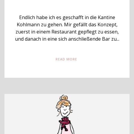
Endlich habe ich es geschafft in die Kantine
Kohlmann zu gehen. Mir gefällt das Konzept,
zuerst in einem Restaurant gepflegt zu essen,
und danach in eine sich anschließende Bar zu...
READ MORE