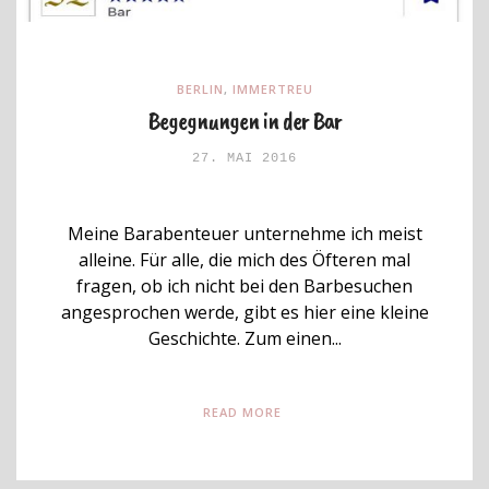
BERLIN
,
IMMERTREU
Begegnungen in der Bar
27. MAI 2016
Meine Barabenteuer unternehme ich meist
alleine. Für alle, die mich des Öfteren mal
fragen, ob ich nicht bei den Barbesuchen
angesprochen werde, gibt es hier eine kleine
Geschichte. Zum einen...
READ MORE