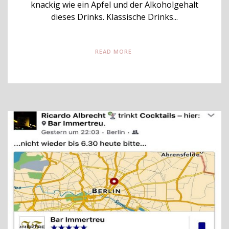
knackig wie ein Apfel und der Alkoholgehalt
dieses Drinks. Klassische Drinks...
READ MORE