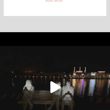
READ MORE