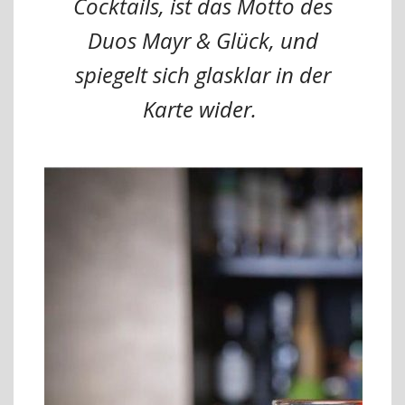
Cocktails, ist das Motto des
Duos Mayr & Glück,
und
spiegelt sich glasklar in der
Karte wider.