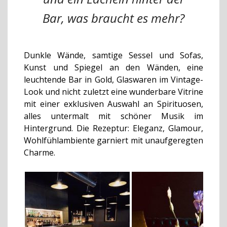
Bar, was braucht es mehr?
Dunkle Wände, samtige Sessel und Sofas,
Kunst und Spiegel an den Wänden, eine
leuchtende Bar in Gold, Glaswaren im Vintage-
Look und nicht zuletzt eine wunderbare Vitrine
mit einer exklusiven Auswahl an Spirituosen,
alles untermalt mit schöner Musik im
Hintergrund. Die Rezeptur: Eleganz, Glamour,
Wohlfühlambiente garniert mit unaufgeregten
Charme.