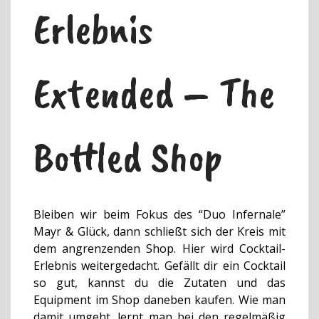
Erlebnis
Extended – The
Bottled Shop
Bleiben wir beim Fokus des “Duo Infernale”
Mayr & Glück, dann schließt sich der Kreis mit
dem angrenzenden Shop. Hier wird Cocktail-
Erlebnis weitergedacht. Gefällt dir ein Cocktail
so gut, kannst du die Zutaten und das
Equipment im Shop daneben kaufen. Wie man
damit umgeht. lernt man bei den regelmäßig