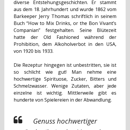
diverse Entstehungsgeschichten. Er stammt
aus dem 18. Jahrhundert und wurde 1862 vom
Barkeeper Jerry Thomas schriftlich in seinem
Buch “How to Mix Drinks, or the Bon Vivant’s
Companian” festgehalten. Seine Blütezeit
hatte der Old Fashioned während der
Prohibition, dem Alkoholverbot in den USA,
von 1920 bis 1933.
Die Rezeptur hingegen ist unbestritten, sie ist
so schlicht wie gut! Man nehme eine
hochwertige Spirituose, Zucker, Bitters und
Schmelzwasser.
Wenige Zutaten, aber jede
einzelne ist wichtig. Mittlerweile gibt es
hunderte von Spielereien in der Abwandlung.
Genuss hochwertiger