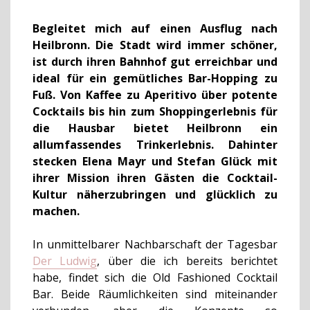
Begleitet mich auf einen Ausflug nach
Heilbronn. Die Stadt wird immer schöner,
ist durch ihren Bahnhof gut erreichbar und
ideal für ein gemütliches Bar-Hopping zu
Fuß. Von Kaffee zu Aperitivo über potente
Cocktails bis hin zum Shoppingerlebnis für
die Hausbar bietet Heilbronn ein
allumfassendes Trinkerlebnis. Dahinter
stecken Elena Mayr und Stefan Glück mit
ihrer Mission ihren Gästen die Cocktail-
Kultur näherzubringen und glücklich zu
machen.
In unmittelbarer Nachbarschaft der Tagesbar
Der Ludwig
, über die ich bereits berichtet
habe, findet sich die Old Fashioned Cocktail
Bar. Beide Räumlichkeiten sind miteinander