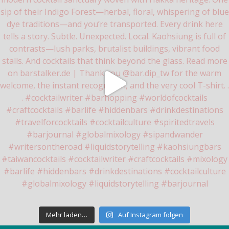
Mehr laden…
Auf Instagram folgen