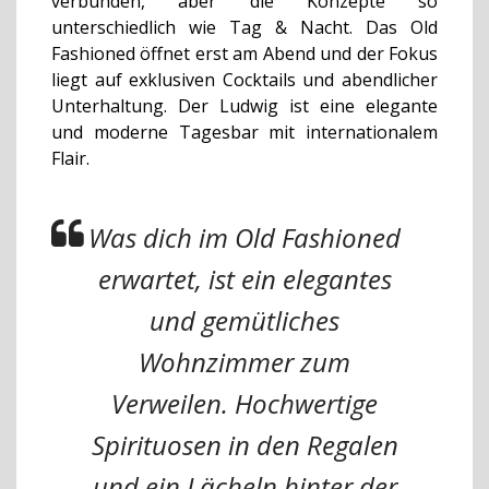
verbunden, aber die Konzepte so
unterschiedlich wie Tag & Nacht. Das Old
Fashioned öffnet erst am Abend und der Fokus
liegt auf exklusiven Cocktails und abendlicher
Unterhaltung. Der Ludwig ist eine elegante
und moderne Tagesbar mit internationalem
Flair.
Was dich im Old Fashioned
erwartet, ist ein elegantes
und gemütliches
Wohnzimmer zum
Verweilen. Hochwertige
Spirituosen in den Regalen
und ein Lächeln hinter der