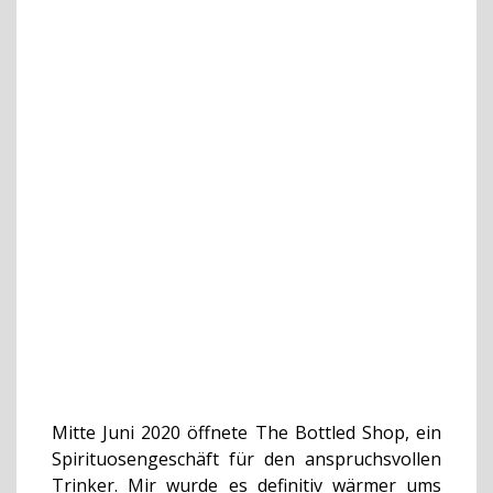
Mitte Juni 2020 öffnete The Bottled Shop, ein
Spirituosengeschäft für den anspruchsvollen
Trinker. Mir wurde es definitiv wärmer ums