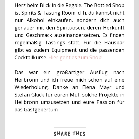
Herz beim Blick in die Regale.
The Bottled Shop
ist Spirits & Tasting Room, d. h. du kannst nicht
nur Alkohol einkaufen, sondern dich auch
genauer mit
den Spirituosen, deren Herkunft
und Geschmack auseinandersetzen. Es finden
regelmäßig Tastings statt. Für die Hausbar
gibt es zudem Equipment und die passenden
Cocktailkurse.
Hier geht es zum Shop!
Das war ein großartiger Ausflug nach
Heilbronn und ich freue mich schon auf eine
Wiederholung. Danke an Elena Mayr und
Stefan Glück für euren Mut, solche Projekte in
Heilbronn umzusetzen und eure Passion für
das Gastgebertum.
SHARE THIS