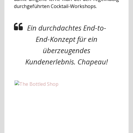
durchgeführten Cocktail-Workshops.
Ein durchdachtes End-to-
End-Konzept für ein
überzeugendes
Kundenerlebnis.
Chapeau!