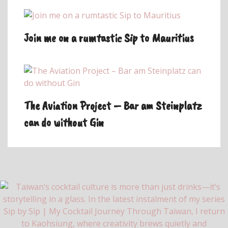
Join me on a rumtastic Sip to Mauritius
The Aviation Project – Bar am Steinplatz
can do without Gin