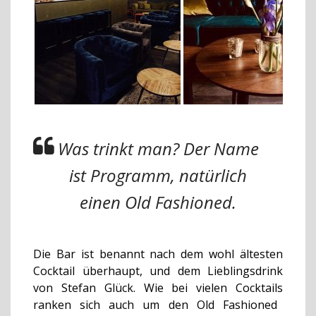
Was trinkt man? Der Name
ist Programm, natürlich
einen Old Fashioned.
Die Bar ist benannt nach dem wohl ältesten
Cocktail überhaupt, und dem Lieblingsdrink
von Stefan Glück. Wie bei vielen
C
ocktails
ranken sich auch um den Old Fashioned