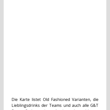
Die Karte listet Old Fashioned Varianten, die
Lieblingsdrinks der Teams und auch alle G&T