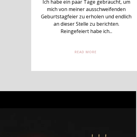
Ich habe ein paar Tage gebraucht, um
mich von meiner ausschweifenden
Geburtstagfeier zu erholen und endlich
an dieser Stelle zu berichten.
Reingefeiert habe ich...
READ MORE