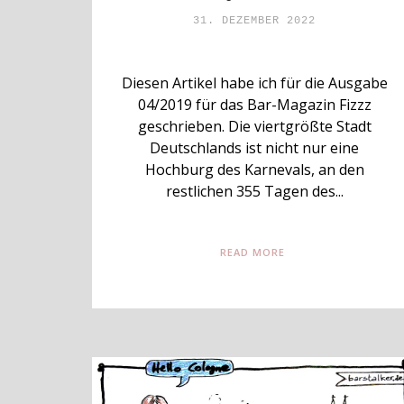
31. DEZEMBER 2022
Diesen Artikel habe ich für die Ausgabe
04/2019 für das Bar-Magazin Fizzz
geschrieben. Die viertgrößte Stadt
Deutschlands ist nicht nur eine
Hochburg des Karnevals, an den
restlichen 355 Tagen des...
READ MORE